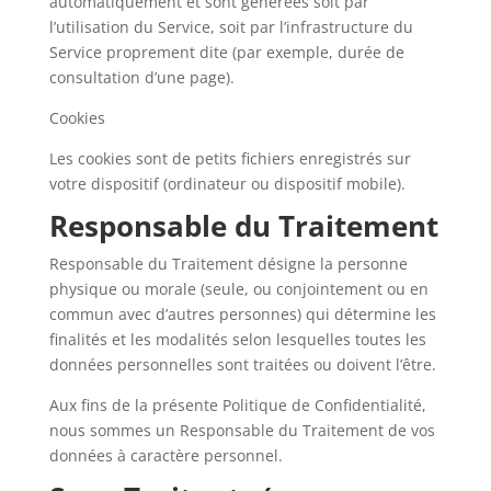
automatiquement et sont générées soit par
l’utilisation du Service, soit par l’infrastructure du
Service proprement dite (par exemple, durée de
consultation d’une page).
Cookies
Les cookies sont de petits fichiers enregistrés sur
votre dispositif (ordinateur ou dispositif mobile).
Responsable du Traitement
Responsable du Traitement désigne la personne
physique ou morale (seule, ou conjointement ou en
commun avec d’autres personnes) qui détermine les
finalités et les modalités selon lesquelles toutes les
données personnelles sont traitées ou doivent l’être.
Aux fins de la présente Politique de Confidentialité,
nous sommes un Responsable du Traitement de vos
données à caractère personnel.