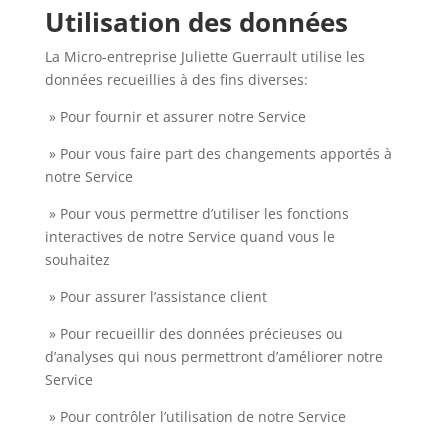
Utilisation des données
La Micro-entreprise Juliette Guerrault utilise les
données recueillies à des fins diverses:
» Pour fournir et assurer notre Service
» Pour vous faire part des changements apportés à
notre Service
» Pour vous permettre d’utiliser les fonctions
interactives de notre Service quand vous le
souhaitez
» Pour assurer l’assistance client
» Pour recueillir des données précieuses ou
d’analyses qui nous permettront d’améliorer notre
Service
» Pour contrôler l’utilisation de notre Service