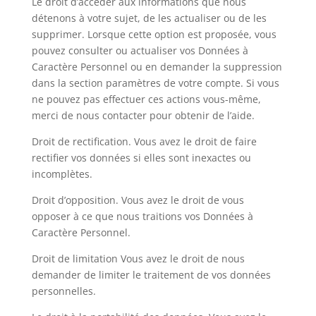
Le droit d’accéder aux informations que nous
détenons à votre sujet, de les actualiser ou de les
supprimer. Lorsque cette option est proposée, vous
pouvez consulter ou actualiser vos Données à
Caractère Personnel ou en demander la suppression
dans la section paramètres de votre compte. Si vous
ne pouvez pas effectuer ces actions vous-même,
merci de nous contacter pour obtenir de l’aide.
Droit de rectification. Vous avez le droit de faire
rectifier vos données si elles sont inexactes ou
incomplètes.
Droit d’opposition. Vous avez le droit de vous
opposer à ce que nous traitions vos Données à
Caractère Personnel.
Droit de limitation Vous avez le droit de nous
demander de limiter le traitement de vos données
personnelles.