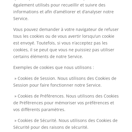
également utilisés pour recueillir et suivre des
informations et afin d’améliorer et d’analyser notre
Service.
Vous pouvez demander à votre navigateur de refuser
tous les cookies ou de vous avertir lorsqu’un cookie
est envoyé. Toutefois, si vous n’acceptez pas les
cookies, il se peut que vous ne puissiez pas utiliser
certains éléments de notre Service.
Exemples de cookies que nous utilisons :
» Cookies de Session. Nous utilisons des Cookies de
Session pour faire fonctionner notre Service.
» Cookies de Préférences. Nous utilisons des Cookies
de Préférences pour mémoriser vos préférences et
vos différents paramètres.
» Cookies de Sécurité. Nous utilisons des Cookies de
Sécurité pour des raisons de sécurité.