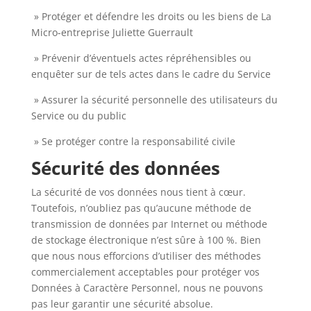
» Protéger et défendre les droits ou les biens de La
Micro-entreprise Juliette Guerrault
» Prévenir d’éventuels actes répréhensibles ou
enquêter sur de tels actes dans le cadre du Service
» Assurer la sécurité personnelle des utilisateurs du
Service ou du public
» Se protéger contre la responsabilité civile
Sécurité des données
La sécurité de vos données nous tient à cœur.
Toutefois, n’oubliez pas qu’aucune méthode de
transmission de données par Internet ou méthode
de stockage électronique n’est sûre à 100 %. Bien
que nous nous efforcions d’utiliser des méthodes
commercialement acceptables pour protéger vos
Données à Caractère Personnel, nous ne pouvons
pas leur garantir une sécurité absolue.