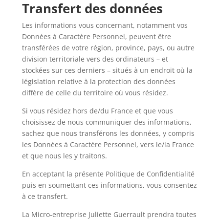
Transfert des données
Les informations vous concernant, notamment vos
Données à Caractère Personnel, peuvent être
transférées de votre région, province, pays, ou autre
division territoriale vers des ordinateurs – et
stockées sur ces derniers – situés à un endroit où la
législation relative à la protection des données
diffère de celle du territoire où vous résidez.
Si vous résidez hors de/du France et que vous
choisissez de nous communiquer des informations,
sachez que nous transférons les données, y compris
les Données à Caractère Personnel, vers le/la France
et que nous les y traitons.
En acceptant la présente Politique de Confidentialité
puis en soumettant ces informations, vous consentez
à ce transfert.
La Micro-entreprise Juliette Guerrault prendra toutes