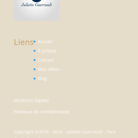
Liens
Accueil
À propos
Contact
Mes offres
Blog
Mentions légales
Politique de confidentialité
Copyright ©2018 - 2024 - Juliette Guerrault - Tout