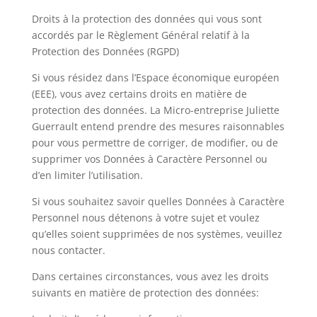
Droits à la protection des données qui vous sont
accordés par le Règlement Général relatif à la
Protection des Données (RGPD)
Si vous résidez dans l’Espace économique européen
(EEE), vous avez certains droits en matière de
protection des données. La Micro-entreprise Juliette
Guerrault entend prendre des mesures raisonnables
pour vous permettre de corriger, de modifier, ou de
supprimer vos Données à Caractère Personnel ou
d’en limiter l’utilisation.
Si vous souhaitez savoir quelles Données à Caractère
Personnel nous détenons à votre sujet et voulez
qu’elles soient supprimées de nos systèmes, veuillez
nous contacter.
Dans certaines circonstances, vous avez les droits
suivants en matière de protection des données: