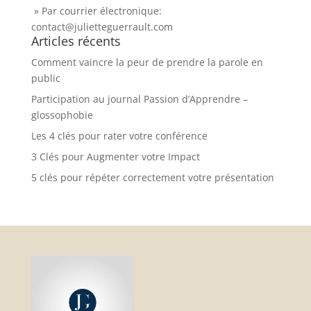
» Par courrier électronique:
contact@julietteguerrault.com
Articles récents
Comment vaincre la peur de prendre la parole en
public
Participation au journal Passion d’Apprendre –
glossophobie
Les 4 clés pour rater votre conférence
3 Clés pour Augmenter votre Impact
5 clés pour répéter correctement votre présentation