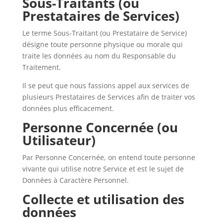
Sous-Traitants (ou
Prestataires de Services)
Le terme Sous-Traitant (ou Prestataire de Service)
désigne toute personne physique ou morale qui
traite les données au nom du Responsable du
Traitement.
Il se peut que nous fassions appel aux services de
plusieurs Prestataires de Services afin de traiter vos
données plus efficacement.
Personne Concernée (ou
Utilisateur)
Par Personne Concernée, on entend toute personne
vivante qui utilise notre Service et est le sujet de
Données à Caractère Personnel.
Collecte et utilisation des
données