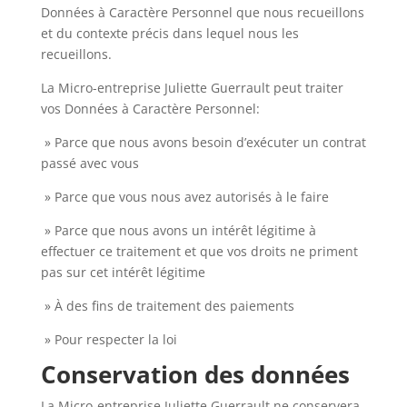
Données à Caractère Personnel que nous recueillons
et du contexte précis dans lequel nous les
recueillons.
La Micro-entreprise Juliette Guerrault peut traiter
vos Données à Caractère Personnel:
» Parce que nous avons besoin d’exécuter un contrat
passé avec vous
» Parce que vous nous avez autorisés à le faire
» Parce que nous avons un intérêt légitime à
effectuer ce traitement et que vos droits ne priment
pas sur cet intérêt légitime
» À des fins de traitement des paiements
» Pour respecter la loi
Conservation des données
La Micro-entreprise Juliette Guerrault ne conservera