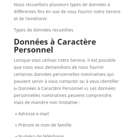
Nous recueillons plusieurs types de données à
différentes fins en vue de vous fournir notre Service
et de l’améliorer.
Types de données recueillies
Données à Caractère
Personnel
Lorsque vous utilisez notre Service, il est possible
que nous vous demandions de nous fournir
certaines données personnelles nominatives qui
peuvent servir à vous contacter ou à vous identifier
(« Données à Caractère Personnel »). Les données
personnelles nominatives peuvent comprendre,
mais de manière non limitative :
» Adresse e-mail
» Prénom et nom de famille
» Numéro de téléphone