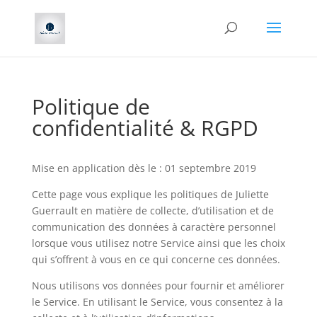
Politique de
confidentialité & RGPD
Mise en application dès le : 01 septembre 2019
Cette page vous explique les politiques de Juliette
Guerrault en matière de collecte, d’utilisation et de
communication des données à caractère personnel
lorsque vous utilisez notre Service ainsi que les choix
qui s’offrent à vous en ce qui concerne ces données.
Nous utilisons vos données pour fournir et améliorer
le Service. En utilisant le Service, vous consentez à la