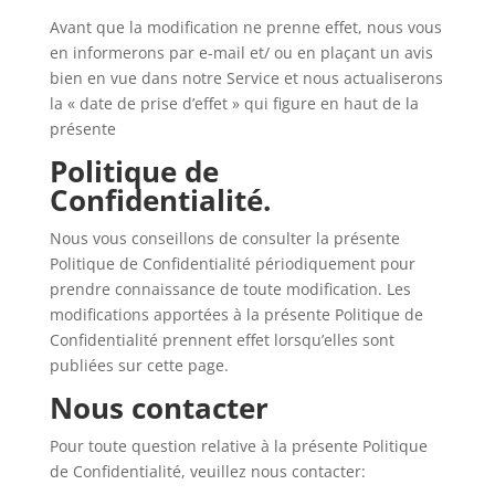
Avant que la modification ne prenne effet, nous vous
en informerons par e-mail et/ ou en plaçant un avis
bien en vue dans notre Service et nous actualiserons
la « date de prise d’effet » qui figure en haut de la
présente
Politique de
Confidentialité.
Nous vous conseillons de consulter la présente
Politique de Confidentialité périodiquement pour
prendre connaissance de toute modification. Les
modifications apportées à la présente Politique de
Confidentialité prennent effet lorsqu’elles sont
publiées sur cette page.
Nous contacter
Pour toute question relative à la présente Politique
de Confidentialité, veuillez nous contacter: