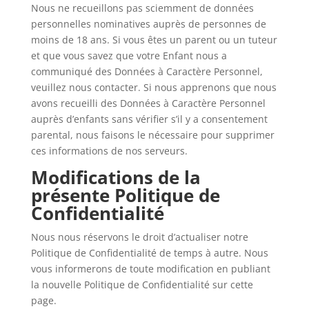
Nous ne recueillons pas sciemment de données
personnelles nominatives auprès de personnes de
moins de 18 ans. Si vous êtes un parent ou un tuteur
et que vous savez que votre Enfant nous a
communiqué des Données à Caractère Personnel,
veuillez nous contacter. Si nous apprenons que nous
avons recueilli des Données à Caractère Personnel
auprès d’enfants sans vérifier s’il y a consentement
parental, nous faisons le nécessaire pour supprimer
ces informations de nos serveurs.
Modifications de la
présente Politique de
Confidentialité
Nous nous réservons le droit d’actualiser notre
Politique de Confidentialité de temps à autre. Nous
vous informerons de toute modification en publiant
la nouvelle Politique de Confidentialité sur cette
page.