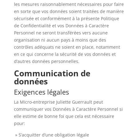
les mesures raisonnablement nécessaires pour faire
en sorte que vos données soient traitées de manière
sécurisée et conformément à la présente Politique
de Confidentialité et vos Données à Caractère
Personnel ne seront transférées vers aucune
organisation ni aucun pays à moins que des
contrôles adéquats ne soient en place, notamment
en ce qui concerne la sécurité de vos données et
d’autres données personnelles.
Communication de
données
Exigences légales
La Micro-entreprise Juliette Guerrault peut
communiquer vos Données à Caractère Personnel si
elle estime de bonne foi que cela est nécessaire
pour:
» S’acquitter d’une obligation légale