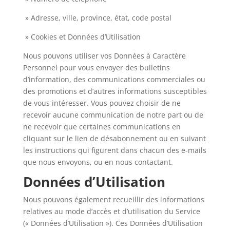
» Adresse, ville, province, état, code postal
» Cookies et Données d’Utilisation
Nous pouvons utiliser vos Données à Caractère
Personnel pour vous envoyer des bulletins
d’information, des communications commerciales ou
des promotions et d’autres informations susceptibles
de vous intéresser. Vous pouvez choisir de ne
recevoir aucune communication de notre part ou de
ne recevoir que certaines communications en
cliquant sur le lien de désabonnement ou en suivant
les instructions qui figurent dans chacun des e-mails
que nous envoyons, ou en nous contactant.
Données d’Utilisation
Nous pouvons également recueillir des informations
relatives au mode d’accès et d’utilisation du Service
(« Données d’Utilisation »). Ces Données d’Utilisation