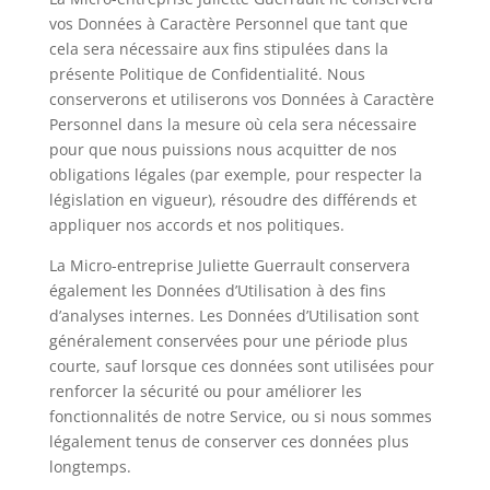
vos Données à Caractère Personnel que tant que
cela sera nécessaire aux fins stipulées dans la
présente Politique de Confidentialité. Nous
conserverons et utiliserons vos Données à Caractère
Personnel dans la mesure où cela sera nécessaire
pour que nous puissions nous acquitter de nos
obligations légales (par exemple, pour respecter la
législation en vigueur), résoudre des différends et
appliquer nos accords et nos politiques.
La Micro-entreprise Juliette Guerrault conservera
également les Données d’Utilisation à des fins
d’analyses internes. Les Données d’Utilisation sont
généralement conservées pour une période plus
courte, sauf lorsque ces données sont utilisées pour
renforcer la sécurité ou pour améliorer les
fonctionnalités de notre Service, ou si nous sommes
légalement tenus de conserver ces données plus
longtemps.