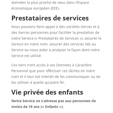
données la plus proche de vous dans l’Espace
économique européen (EEE).
Prestataires de services
Nous pouvons faire appel à des sociétés tierces et à
des tierces personnes pour faciliter la prestation de
notre Service (« Prestataires de Services »), assurer le
Service en notre nom, assurer des services liés au
Service ou nous aider à analyser la façon dont notre
Service est utilisé.
Ces tiers n’ont accès à vos Données à Caractère
Personnel que pour effectuer ces tâches en notre
nom et il leur est interdit de les communiquer ou de
les utiliser à quelle qu’autre fin.
Vie privée des enfants
Notre Service ne s’adresse pas aux personnes de
moins de 18 ans (« Enfants »).