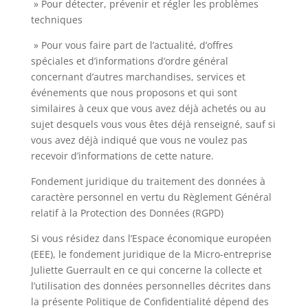
» Pour détecter, prévenir et régler les problèmes
techniques
» Pour vous faire part de l’actualité, d’offres
spéciales et d’informations d’ordre général
concernant d’autres marchandises, services et
événements que nous proposons et qui sont
similaires à ceux que vous avez déjà achetés ou au
sujet desquels vous vous êtes déjà renseigné, sauf si
vous avez déjà indiqué que vous ne voulez pas
recevoir d’informations de cette nature.
Fondement juridique du traitement des données à
caractère personnel en vertu du Règlement Général
relatif à la Protection des Données (RGPD)
Si vous résidez dans l’Espace économique européen
(EEE), le fondement juridique de la Micro-entreprise
Juliette Guerrault en ce qui concerne la collecte et
l’utilisation des données personnelles décrites dans
la présente Politique de Confidentialité dépend des