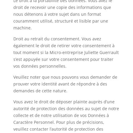
Le droit à la portabilité des données. Vous avez le
droit de recevoir une copie des informations que
nous détenons à votre sujet dans un format
couramment utilisé, structuré et lisible par une
machine.
Droit au retrait du consentement. Vous avez
également le droit de retirer votre consentement à
tout moment si la Micro-entreprise Juliette Guerrault
s’est appuyée sur votre consentement pour traiter
vos données personnelles.
Veuillez noter que nous pouvons vous demander de
prouver votre identité avant de répondre à des
demandes de cette nature.
Vous avez le droit de déposer plainte auprès d’une
autorité de protection des données au sujet de notre
collecte et de notre utilisation de vos Données à
Caractère Personnel. Pour plus de précisions,
veuillez contacter l’autorité de protection des