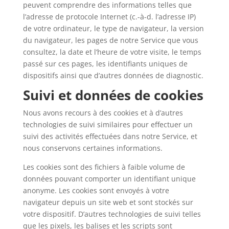
peuvent comprendre des informations telles que
l’adresse de protocole Internet (c.-à-d. l’adresse IP)
de votre ordinateur, le type de navigateur, la version
du navigateur, les pages de notre Service que vous
consultez, la date et l’heure de votre visite, le temps
passé sur ces pages, les identifiants uniques de
dispositifs ainsi que d’autres données de diagnostic.
Suivi et données de cookies
Nous avons recours à des cookies et à d’autres
technologies de suivi similaires pour effectuer un
suivi des activités effectuées dans notre Service, et
nous conservons certaines informations.
Les cookies sont des fichiers à faible volume de
données pouvant comporter un identifiant unique
anonyme. Les cookies sont envoyés à votre
navigateur depuis un site web et sont stockés sur
votre dispositif. D’autres technologies de suivi telles
que les pixels, les balises et les scripts sont