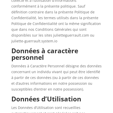
collecte et à l’utilisation d’informations
conformément à la présente politique. Sauf
définition contraire dans la présente Politique de
Confidentialité, les termes utilisés dans la présente
Politique de Confidentialité ont la même signification
que dans nos Conditions Générales qui sont
disponibles sur les sites julietteguerrault.com ou
juliette-guerrault.system.io
Données à caractère
personnel
Données à Caractère Personnel désigne des données
concernant un individu vivant qui peut être identifié
à partir de ces données (ou à partir de ces données
et d’autres informations en notre possession ou
susceptibles d’entrer en notre possession).
Données d’Utilisation
Les Données d’Utilisation sont recueillies