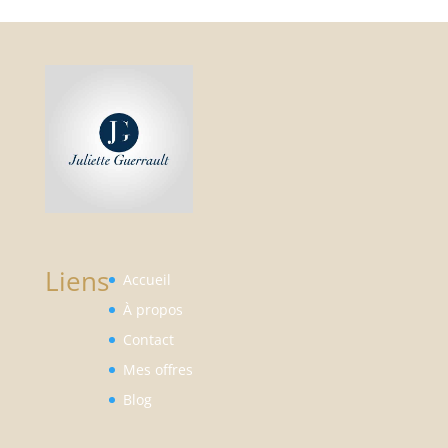
Liens
Accueil
À propos
Contact
Mes offres
Blog