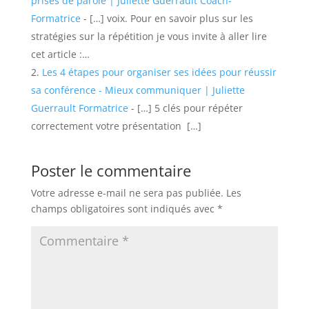
prises de parole | Juliette Guerrault Coach-
Formatrice
- […] voix. Pour en savoir plus sur les
stratégies sur la répétition je vous invite à aller lire
cet article :…
Les 4 étapes pour organiser ses idées pour réussir
sa conférence - Mieux communiquer | Juliette
Guerrault Formatrice
- […] 5 clés pour répéter
correctement votre présentation […]
Poster le commentaire
Votre adresse e-mail ne sera pas publiée.
Les
champs obligatoires sont indiqués avec
*