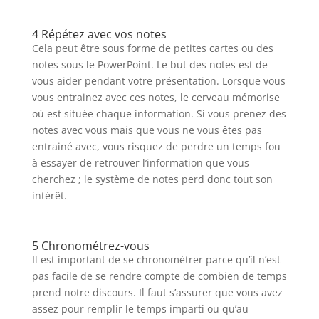
4 Répétez avec vos notes
Cela peut être sous forme de petites cartes ou des
notes sous le PowerPoint. Le but des notes est de
vous aider pendant votre présentation. Lorsque vous
vous entrainez avec ces notes, le cerveau mémorise
où est située chaque information. Si vous prenez des
notes avec vous mais que vous ne vous êtes pas
entrainé avec, vous risquez de perdre un temps fou
à essayer de retrouver l’information que vous
cherchez ; le système de notes perd donc tout son
intérêt.
5 Chronométrez-vous
Il est important de se chronométrer parce qu’il n’est
pas facile de se rendre compte de combien de temps
prend notre discours. Il faut s’assurer que vous avez
assez pour remplir le temps imparti ou qu’au