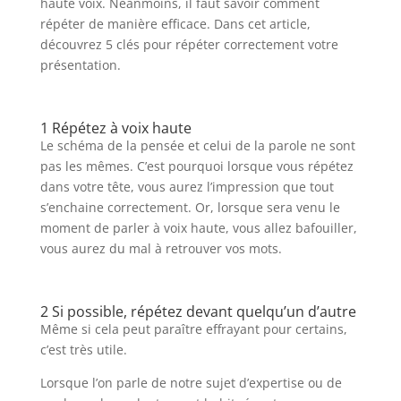
haute voix. Néanmoins, il faut savoir comment
répéter de manière efficace. Dans cet article,
découvrez 5 clés pour répéter correctement votre
présentation.
1 Répétez à voix haute
Le schéma de la pensée et celui de la parole ne sont
pas les mêmes. C’est pourquoi lorsque vous répétez
dans votre tête, vous aurez l’impression que tout
s’enchaine correctement. Or, lorsque sera venu le
moment de parler à voix haute, vous allez bafouiller,
vous aurez du mal à retrouver vos mots.
2 Si possible, répétez devant quelqu’un d’autre
Même si cela peut paraître effrayant pour certains,
c’est très utile.
Lorsque l’on parle de notre sujet d’expertise ou de