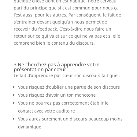
quelque chose dont on est habitué, notre cerveau
part du principe que si c’est commun pour nous ça
l’est aussi pour les autres. Par conséquent, le fait de
s’entrainer devant quelqu’un nous permet de
recevoir du feedback. C’est-à-dire nous faire un
retour sur ce qui va et sur ce qui ne va pas et si elle
comprend bien le contenu du discours.
3 Ne cherchez pas à apprendre votre
présentation par cœur
Le fait d’apprendre par cœur son discours fait que :
Vous risquez d’oublier une partie de son discours
Vous risquez d’avoir un ton monotone
Vous ne pourrez pas correctement établir le
contact avec votre auditoire
Vous aurez surement un discours beaucoup moins
dynamique