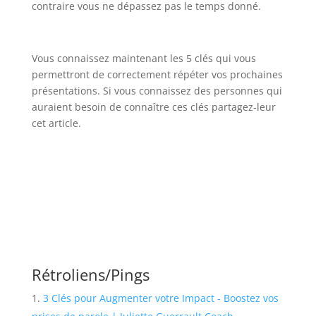
contraire vous ne dépassez pas le temps donné.
Vous connaissez maintenant les 5 clés qui vous
permettront de correctement répéter vos prochaines
présentations. Si vous connaissez des personnes qui
auraient besoin de connaître ces clés partagez-leur
cet article.
Rétroliens/Pings
3 Clés pour Augmenter votre Impact - Boostez vos