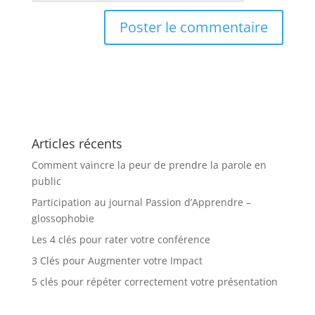
Articles récents
Comment vaincre la peur de prendre la parole en
public
Participation au journal Passion d’Apprendre –
glossophobie
Les 4 clés pour rater votre conférence
3 Clés pour Augmenter votre Impact
5 clés pour répéter correctement votre présentation