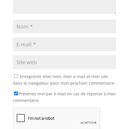
Enregistrer mon nom, mon e-mail et mon site
dans le navigateur pour mon prochain commentaire.
Prévenez-moi par e-mail en cas de réponse à mon
commentaire.