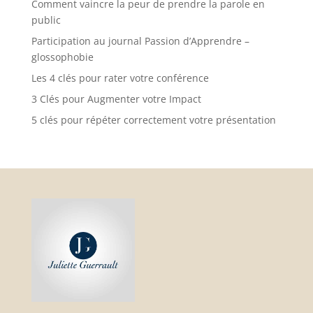
Comment vaincre la peur de prendre la parole en
public
Participation au journal Passion d’Apprendre –
glossophobie
Les 4 clés pour rater votre conférence
3 Clés pour Augmenter votre Impact
5 clés pour répéter correctement votre présentation