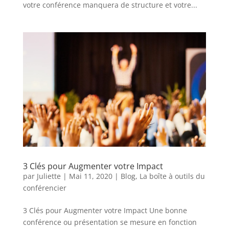
votre conférence manquera de structure et votre...
3 Clés pour Augmenter votre Impact
par
Juliette
|
Mai 11, 2020
|
Blog
,
La boîte à outils du
conférencier
3 Clés pour Augmenter votre Impact Une bonne
conférence ou présentation se mesure en fonction