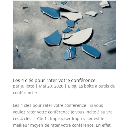
Les 4 clés pour rater votre conférence
par
Juliette
|
Mai 20, 2020
|
Blog
,
La boîte à outils du
conférencier
Les 4 clés pour rater votre conférence Si vous
voulez rater votre conférence je vous incite à suivre
ces 4 clés : Clé 1 : Improviser Improviser est le
meilleur moyen de rater votre conférence. En effet,