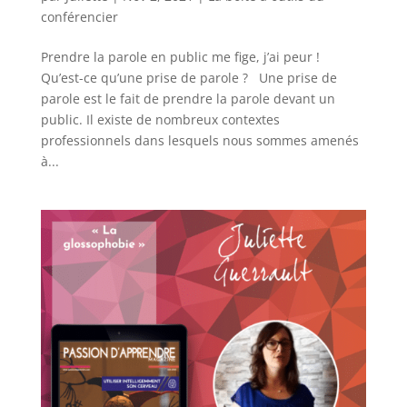
conférencier
Prendre la parole en public me fige, j’ai peur !
Qu’est-ce qu’une prise de parole ? Une prise de
parole est le fait de prendre la parole devant un
public. Il existe de nombreux contextes
professionnels dans lesquels nous sommes amenés
à...