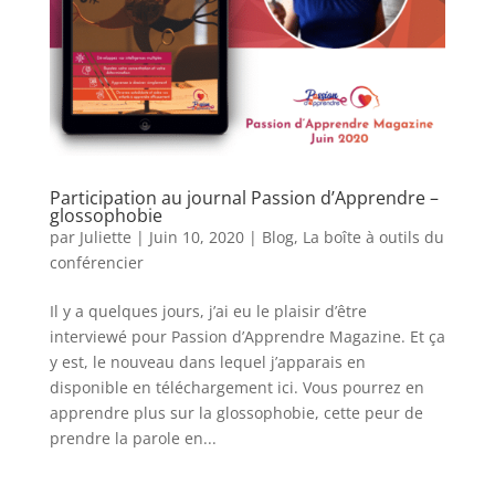
Participation au journal Passion d’Apprendre –
glossophobie
par
Juliette
|
Juin 10, 2020
|
Blog
,
La boîte à outils du
conférencier
Il y a quelques jours, j’ai eu le plaisir d’être
interviewé pour Passion d’Apprendre Magazine. Et ça
y est, le nouveau dans lequel j’apparais en
disponible en téléchargement ici. Vous pourrez en
apprendre plus sur la glossophobie, cette peur de
prendre la parole en...