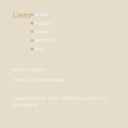
Liens
Accueil
À propos
Contact
Mes offres
Blog
Mentions légales
Politique de confidentialité
Copyright ©2018 - 2024 - Juliette Guerrault - Tout
droit réservé