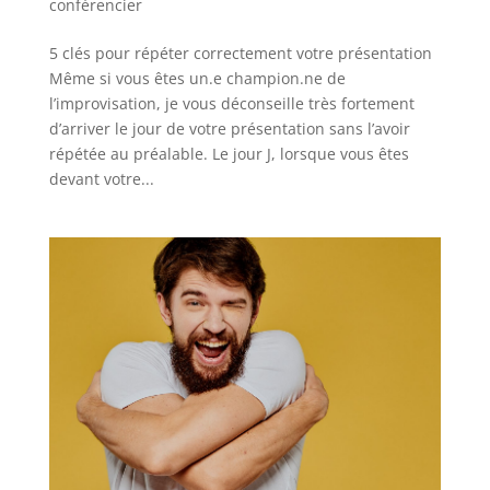
conférencier
5 clés pour répéter correctement votre présentation
Même si vous êtes un.e champion.ne de
l’improvisation, je vous déconseille très fortement
d’arriver le jour de votre présentation sans l’avoir
répétée au préalable. Le jour J, lorsque vous êtes
devant votre...