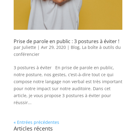
Prise de parole en public : 3 postures à éviter !
par
Juliette
|
Avr 29, 2020
|
Blog
,
La boîte à outils du
conférencier
3 postures à éviter En prise de parole en public,
notre posture, nos gestes, c’est-à-dire tout ce qui
compose notre langage non verbal est très important
pour notre impact sur notre auditoire. Dans cet
article, je vous propose 3 postures à éviter pour
réussir...
« Entrées précédentes
Articles récents